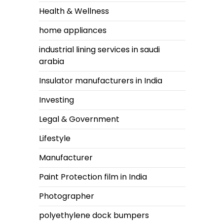
Health & Wellness
home appliances
industrial lining services in saudi
arabia
Insulator manufacturers in India
Investing
Legal & Government
Lifestyle
Manufacturer
Paint Protection film in India
Photographer
polyethylene dock bumpers