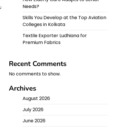
Needs?
ע
Skills You Develop at the Top Aviation
Colleges in Kolkata
Textile Exporter Ludhiana for
Premium Fabrics
Recent Comments
No comments to show.
Archives
August 2026
July 2026
June 2026