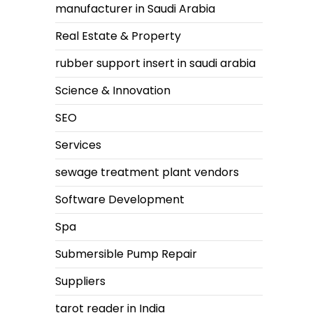
manufacturer in Saudi Arabia
Real Estate & Property
rubber support insert in saudi arabia
Science & Innovation
SEO
Services
sewage treatment plant vendors
Software Development
Spa
Submersible Pump Repair
Suppliers
tarot reader in India