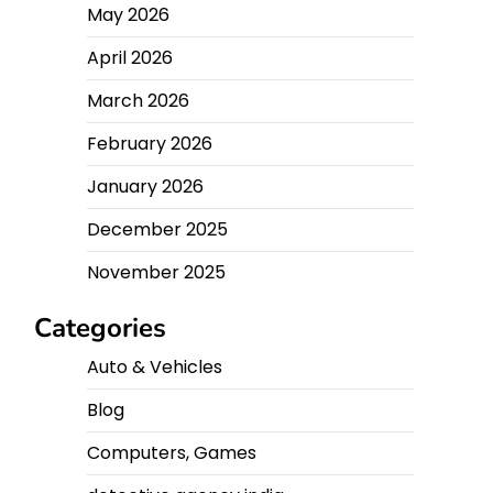
May 2026
April 2026
March 2026
February 2026
January 2026
December 2025
November 2025
Categories
Auto & Vehicles
Blog
Computers, Games